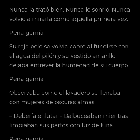
Nunca la trató bien. Nunca le sonrió. Nunca
volvió a mirarla como aquella primera vez.
Pena gemía.
Su rojo pelo se volvía cobre al fundirse con
el agua del pilón y su vestido amarillo
dejaba entrever la humedad de su cuerpo.
Pena gemía.
Observaba como el lavadero se llenaba
con mujeres de oscuras almas.
– Debería enlutar – Balbuceaban mientras
limpiaban sus partos con luz de luna.
Pena gemía.