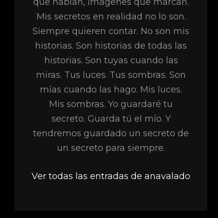
que hablan, imágenes que marcan.
Mis secretos en realidad no lo son.
Siempre quieren contar. No son mis
historias. Son historias de todas las
historias. Son tuyas cuando las
miras. Tus luces. Tus sombras. Son
mías cuando las hago. Mis luces.
Mis sombras. Yo guardaré tu
secreto. Guarda tú el mío. Y
tendremos guardado un secreto de
un secreto para siempre.
Ver todas las entradas de anavalado