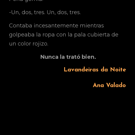
-Un, dos, tres. Un, dos, tres.
Contaba incesantemente mientras
golpeaba la ropa con la pala cubierta de
un color rojizo.
Nunca la trató bien.
Lavandeiras da Noite
Ana Valado