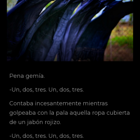
Pena gemía.
-Un, dos, tres. Un, dos, tres.
Contaba incesantemente mientras
golpeaba con la pala aquella ropa cubierta
de un jabón rojizo.
-Un, dos, tres. Un, dos, tres.