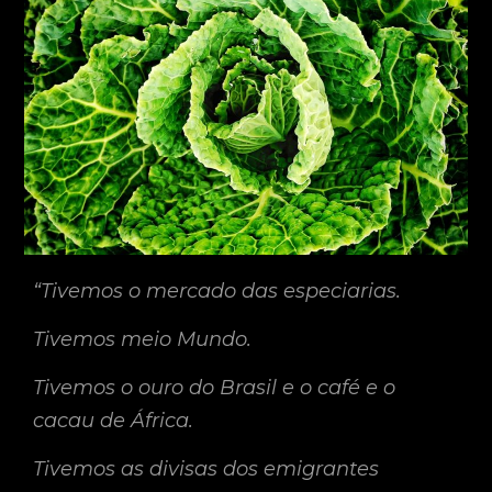
“Tivemos o mercado das especiarias.
Tivemos meio Mundo.
Tivemos o ouro do Brasil e o café e o
cacau de África.
Tivemos as divisas dos emigrantes