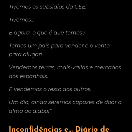
Tivemos os subsídios da CEE:
Tivemos
…
E agora, o que é que temos?
Temos um país para vender e o vento
para alugar!
Vendemos terras, mais-valias e mercados
aos espanhóis.
E vendemos o resto aos outros.
Um dia, ainda seremos capazes de doar a
alma ao diabo!”
Inconfidências e… Diário de