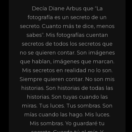
Decía Diane Arbus que “La
fotografía es un secreto de un
secreto. Cuanto más te dice, menos
sabes“. Mis fotografías cuentan
secretos de todos los secretos que
no se quieren contar. Son imágenes
que hablan, imágenes que marcan.
Mis secretos en realidad no lo son.
Siempre quieren contar. No son mis
historias. Son historias de todas las
historias. Son tuyas cuando las
miras. Tus luces. Tus sombras. Son
mías cuando las hago. Mis luces.
Mis sombras. Yo guardaré tu