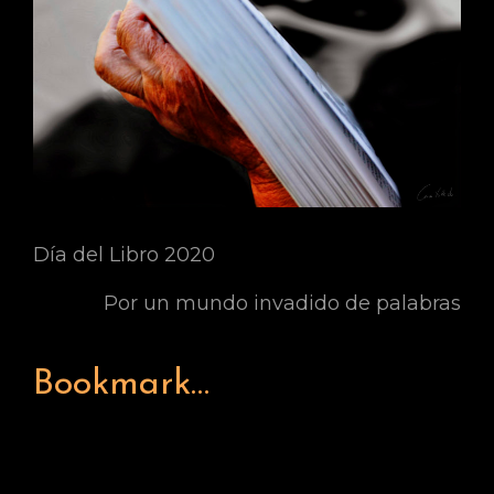
Día del Libro 2020
Por un mundo invadido de palabras
Bookmark…