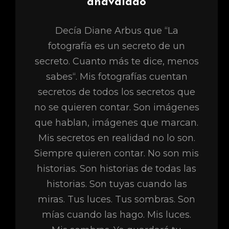
Autor:
anavalado
Decía Diane Arbus que “La
fotografía es un secreto de un
secreto. Cuanto más te dice, menos
sabes“. Mis fotografías cuentan
secretos de todos los secretos que
no se quieren contar. Son imágenes
que hablan, imágenes que marcan.
Mis secretos en realidad no lo son.
Siempre quieren contar. No son mis
historias. Son historias de todas las
historias. Son tuyas cuando las
miras. Tus luces. Tus sombras. Son
mías cuando las hago. Mis luces.